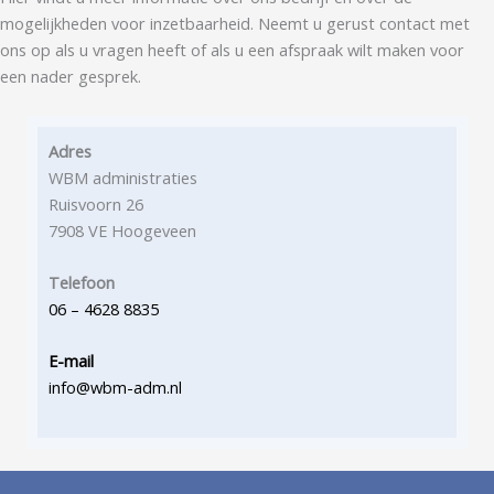
mogelijkheden voor inzetbaarheid. Neemt u gerust contact met
ons op als u vragen heeft of als u een afspraak wilt maken voor
een nader gesprek.
Adres
WBM administraties
Ruisvoorn 26
7908 VE Hoogeveen
Telefoon
06 – 4628 8835
E-mail
info@wbm-adm.nl