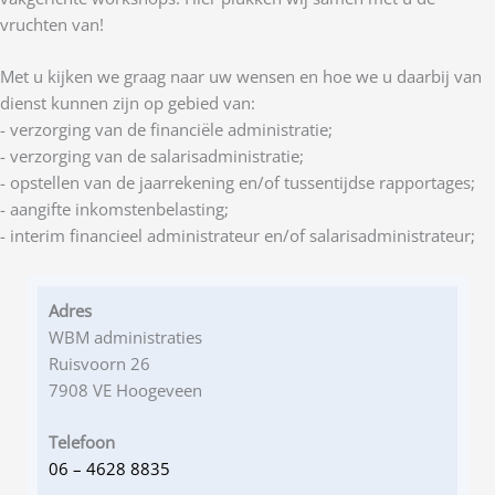
vruchten van!
Met u kijken we graag naar uw wensen en hoe we u daarbij van
dienst kunnen zijn op gebied van:
- verzorging van de financiële administratie;
- verzorging van de salarisadministratie;
- opstellen van de jaarrekening en/of tussentijdse rapportages;
- aangifte inkomstenbelasting;
- interim financieel administrateur en/of salarisadministrateur;
Adres
WBM administraties
Ruisvoorn 26
7908 VE Hoogeveen
Telefoon
06 – 4628 8835